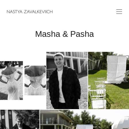
Masha & Pasha