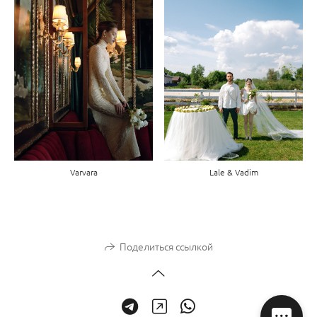
Lale & Vadim
Varvara
Поделиться ссылкой